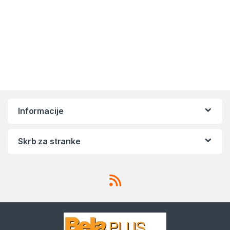
Informacije
Skrb za stranke