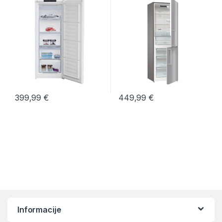
399,99
€
449,99
€
Informacije